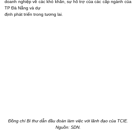
doanh nghiệp về các khó khăn, sự hỗ trợ của các cấp ngành của
TP Đà Nẵng và dự
định phát triển trong tương lai.
Đồng chí Bí thư dẫn đầu đoàn làm việc với lãnh đạo của TCIE.
Nguồn: SDN.