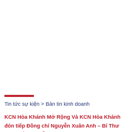
Tin tức sự kiện > Bản tin kinh doanh
KCN Hòa Khánh Mở Rộng Và KCN Hòa Khánh
đón tiếp Đồng chí Nguyễn Xuân Anh – Bí Thư