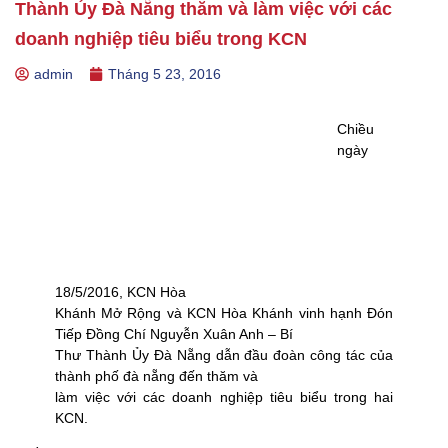
Thành Ủy Đà Nẵng thăm và làm việc với các
doanh nghiệp tiêu biểu trong KCN
admin
Tháng 5 23, 2016
Chiều
ngày
18/5/2016, KCN Hòa
Khánh Mở Rộng và KCN Hòa Khánh vinh hạnh Đón
Tiếp Đồng Chí Nguyễn Xuân Anh – Bí
Thư Thành Ủy Đà Nẵng dẫn đầu đoàn công tác của
thành phố đà nẵng đến thăm và
làm việc với các doanh nghiệp tiêu biểu trong hai
KCN.