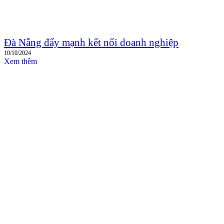
Đà Nẵng đẩy mạnh kết nối doanh nghiệp
10/10/2024
Xem thêm