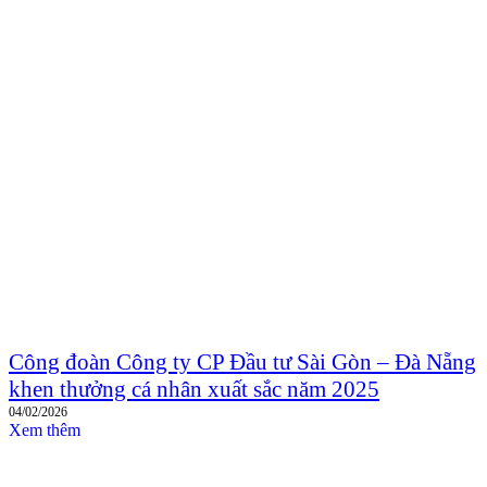
Công đoàn Công ty CP Đầu tư Sài Gòn – Đà Nẵng
khen thưởng cá nhân xuất sắc năm 2025
04/02/2026
Xem thêm