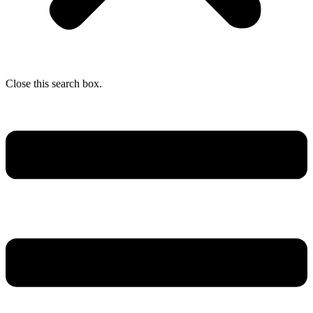
Close this search box.