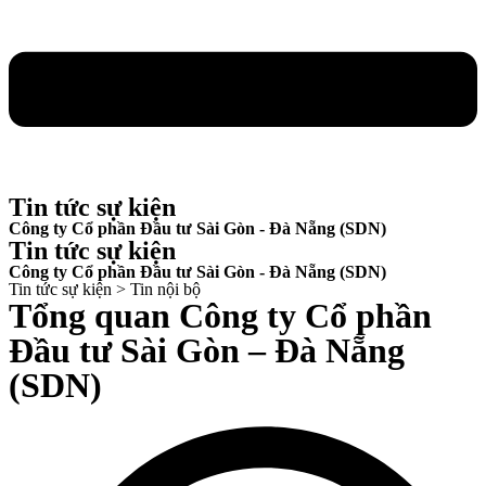
Tin tức sự kiện
Công ty Cổ phần Đầu tư Sài Gòn - Đà Nẵng (SDN)
Tin tức sự kiện
Công ty Cổ phần Đầu tư Sài Gòn - Đà Nẵng (SDN)
Tin tức sự kiện > Tin nội bộ
Tổng quan Công ty Cổ phần
Đầu tư Sài Gòn – Đà Nẵng
(SDN)