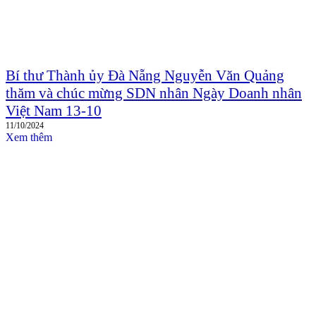
Bí thư Thành ủy Đà Nẵng Nguyễn Văn Quảng
thăm và chúc mừng SDN nhân Ngày Doanh nhân
Việt Nam 13-10
11/10/2024
Xem thêm