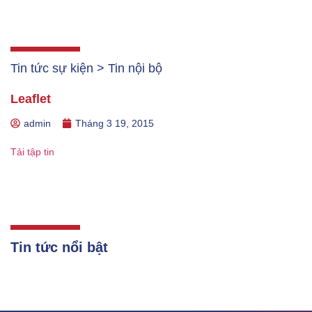
Tin tức sự kiện > Tin nội bộ
Leaflet
admin
Tháng 3 19, 2015
Tải tập tin
Tin tức nổi bật