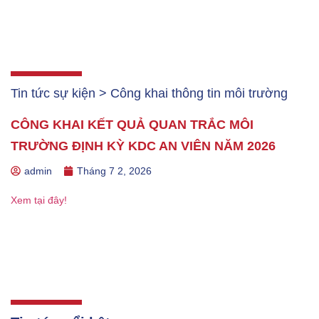
Tin tức sự kiện > Công khai thông tin môi trường
CÔNG KHAI KẾT QUẢ QUAN TRẮC MÔI
TRƯỜNG ĐỊNH KỲ KDC AN VIÊN NĂM 2026
admin
Tháng 7 2, 2026
Xem tại đây!